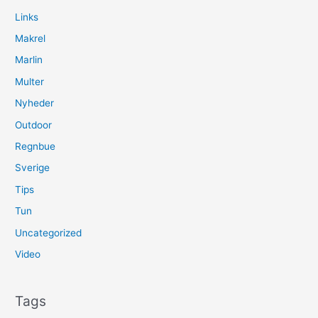
Links
Makrel
Marlin
Multer
Nyheder
Outdoor
Regnbue
Sverige
Tips
Tun
Uncategorized
Video
Tags