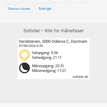
Sverige
Stavres Hoved
Soltider – Klik for månefaser