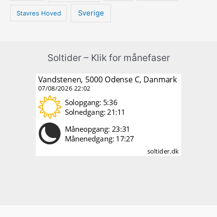
Sverige
Stavres Hoved
Soltider – Klik for månefaser