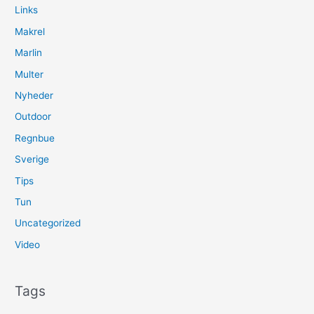
Links
Makrel
Marlin
Multer
Nyheder
Outdoor
Regnbue
Sverige
Tips
Tun
Uncategorized
Video
Tags