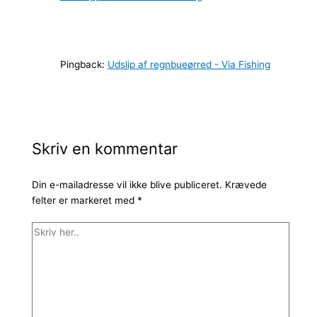
Pingback:
Udslip af regnbueørred - Via Fishing
Skriv en kommentar
Din e-mailadresse vil ikke blive publiceret.
Krævede
felter er markeret med
*
Skriv
her..