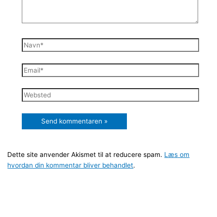
Navn*
Email*
Websted
Dette site anvender Akismet til at reducere spam.
Læs om
hvordan din kommentar bliver behandlet
.