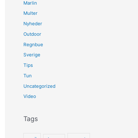
Marlin
Multer
Nyheder
Outdoor
Regnbue
Sverige
Tips
Tun
Uncategorized
Video
Tags