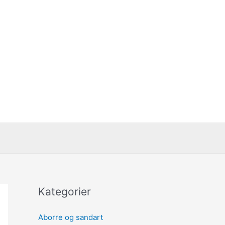
Kategorier
Aborre og sandart