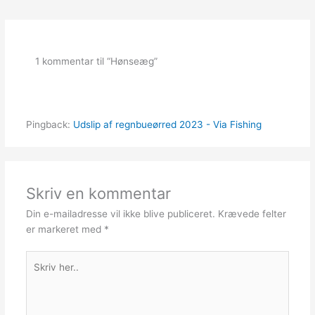
1 kommentar til “Hønseæg”
Pingback:
Udslip af regnbueørred 2023 - Via Fishing
Skriv en kommentar
Din e-mailadresse vil ikke blive publiceret.
Krævede felter
er markeret med
*
Skriv
her..