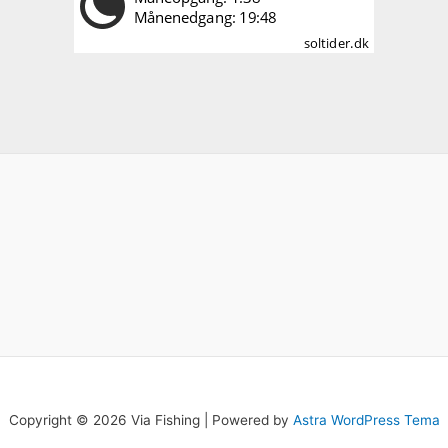
Copyright © 2026 Via Fishing | Powered by
Astra WordPress Tema