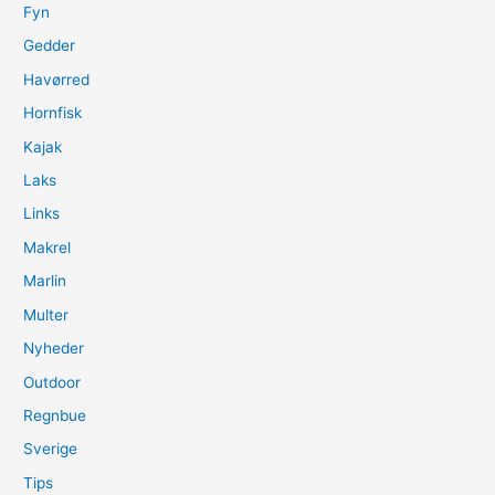
Fyn
Gedder
Havørred
Hornfisk
Kajak
Laks
Links
Makrel
Marlin
Multer
Nyheder
Outdoor
Regnbue
Sverige
Tips