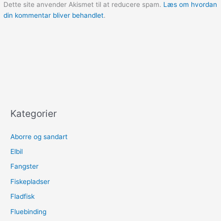
Dette site anvender Akismet til at reducere spam.
Læs om hvordan
din kommentar bliver behandlet
.
Kategorier
Aborre og sandart
Elbil
Fangster
Fiskepladser
Fladfisk
Fluebinding