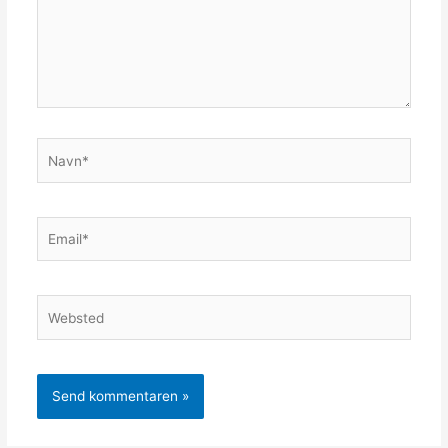
Navn*
Email*
Websted