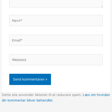
Navn*
Email*
Websted
Dette site anvender Akismet til at reducere spam.
Læs om hvordan
din kommentar bliver behandlet
.