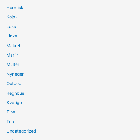
Hornfisk
Kajak
Laks
Links
Makrel
Marlin
Multer
Nyheder
Outdoor
Regnbue
Sverige
Tips
Tun
Uncategorized