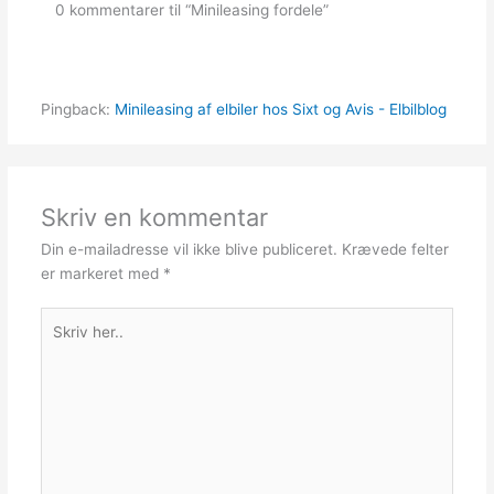
0 kommentarer til “Minileasing fordele”
Pingback:
Minileasing af elbiler hos Sixt og Avis - Elbilblog
Skriv en kommentar
Din e-mailadresse vil ikke blive publiceret.
Krævede felter
er markeret med
*
Skriv
her..