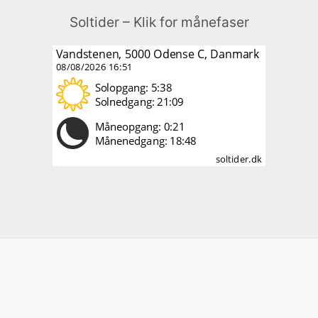
Soltider – Klik for månefaser