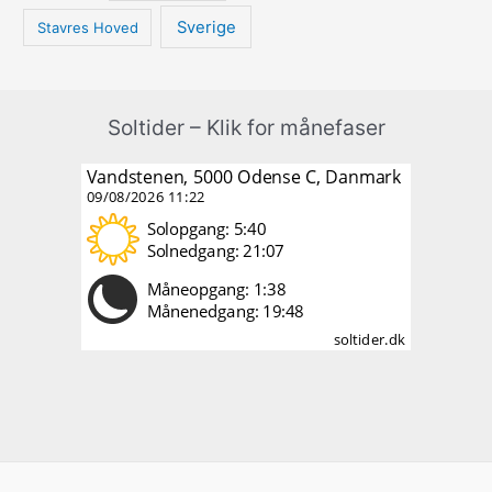
Sverige
Stavres Hoved
Soltider – Klik for månefaser