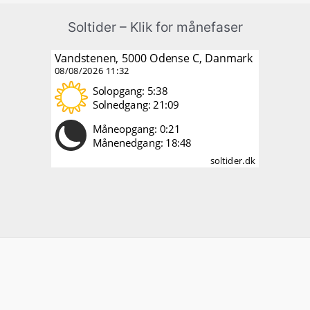
Soltider – Klik for månefaser