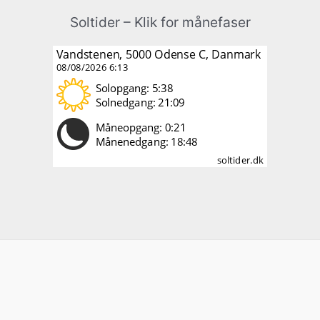
Soltider – Klik for månefaser