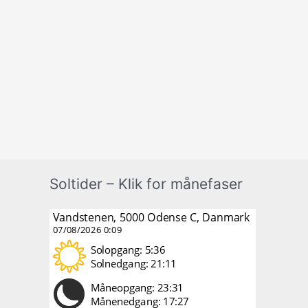
Soltider – Klik for månefaser