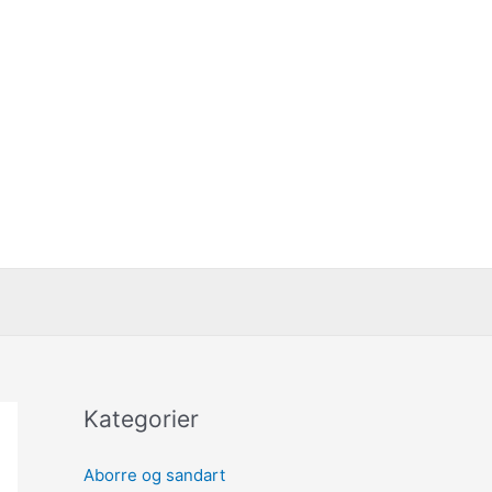
Kategorier
Aborre og sandart