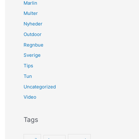
Marlin
Multer
Nyheder
Outdoor
Regnbue
Sverige
Tips
Tun
Uncategorized
Video
Tags