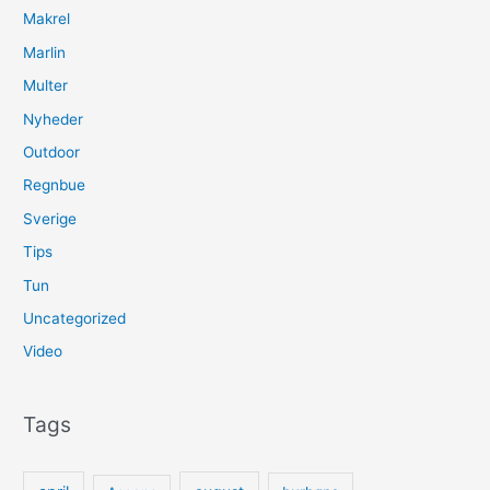
Makrel
Marlin
Multer
Nyheder
Outdoor
Regnbue
Sverige
Tips
Tun
Uncategorized
Video
Tags