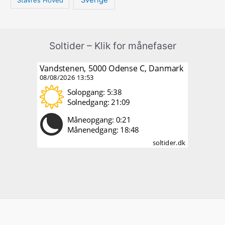
Soltider – Klik for månefaser