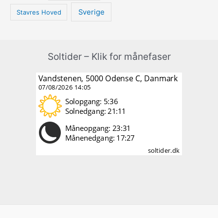
Sverige
Stavres Hoved
Soltider – Klik for månefaser