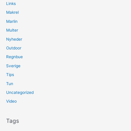
Links
Makrel
Marlin
Multer
Nyheder
Outdoor
Regnbue
Sverige
Tips
Tun
Uncategorized
Video
Tags