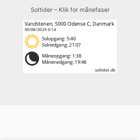
Soltider – Klik for månefaser