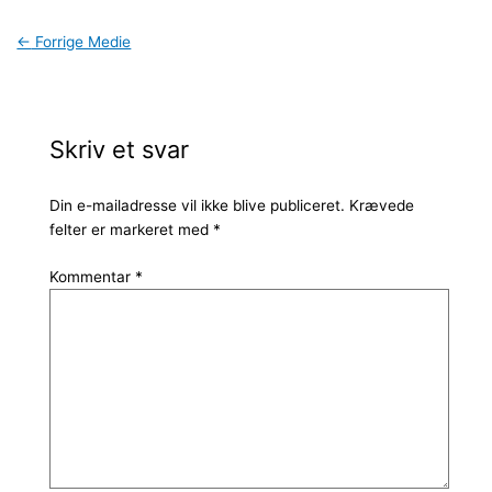
←
Forrige Medie
Skriv et svar
Din e-mailadresse vil ikke blive publiceret.
Krævede
felter er markeret med
*
Kommentar
*