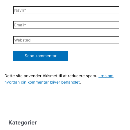
Navn*
Email*
Websted
Dette site anvender Akismet til at reducere spam.
Læs om
hvordan din kommentar bliver behandlet
.
Kategorier