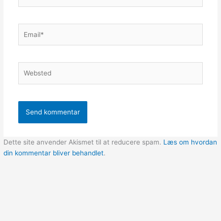
Email*
Websted
Dette site anvender Akismet til at reducere spam.
Læs om hvordan
din kommentar bliver behandlet
.