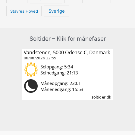
Sverige
Stavres Hoved
Soltider – Klik for månefaser