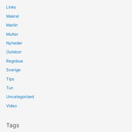
Links
Makrel
Marlin
Multer
Nyheder
Outdoor
Regnbue
Sverige
Tips
Tun
Uncategorized
Video
Tags