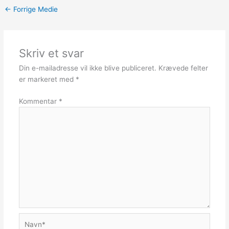
←
Forrige Medie
Skriv et svar
Din e-mailadresse vil ikke blive publiceret.
Krævede felter
er markeret med
*
Kommentar
*
Navn*