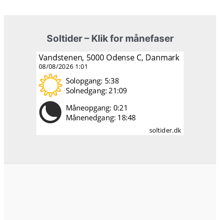
Soltider – Klik for månefaser