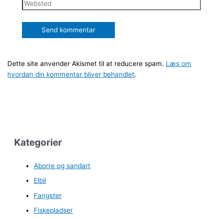
Websted
Dette site anvender Akismet til at reducere spam.
Læs om
hvordan din kommentar bliver behandlet
.
Kategorier
Aborre og sandart
Elbil
Fangster
Fiskepladser