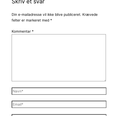
Skriv et svar
Din e-mailadresse vil ikke blive publiceret.
Krævede
felter er markeret med
*
Kommentar
*
Navn*
Email*