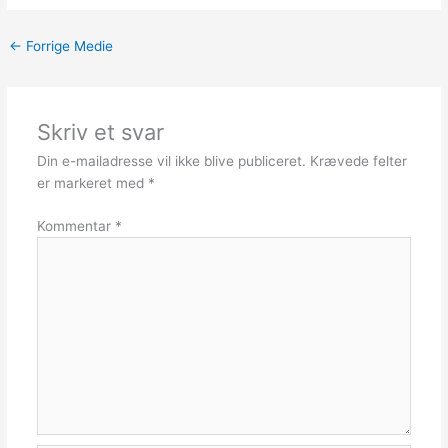
←
Forrige Medie
Skriv et svar
Din e-mailadresse vil ikke blive publiceret.
Krævede felter
er markeret med
*
Kommentar
*