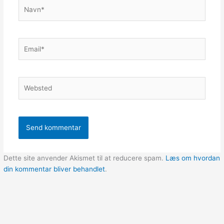
Navn*
Email*
Websted
Dette site anvender Akismet til at reducere spam.
Læs om hvordan
din kommentar bliver behandlet
.