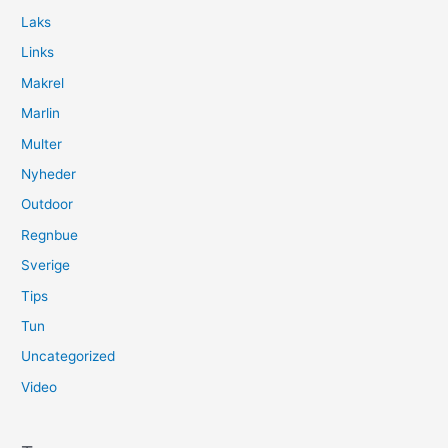
Laks
Links
Makrel
Marlin
Multer
Nyheder
Outdoor
Regnbue
Sverige
Tips
Tun
Uncategorized
Video