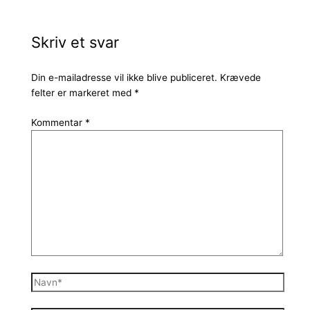
Skriv et svar
Din e-mailadresse vil ikke blive publiceret.
Krævede
felter er markeret med
*
Kommentar
*
Navn*