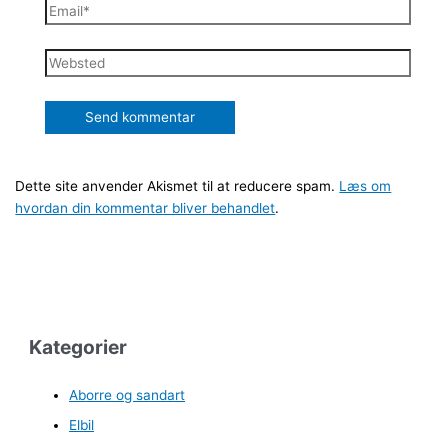
Email*
Websted
Dette site anvender Akismet til at reducere spam.
Læs om
hvordan din kommentar bliver behandlet
.
Kategorier
Aborre og sandart
Elbil