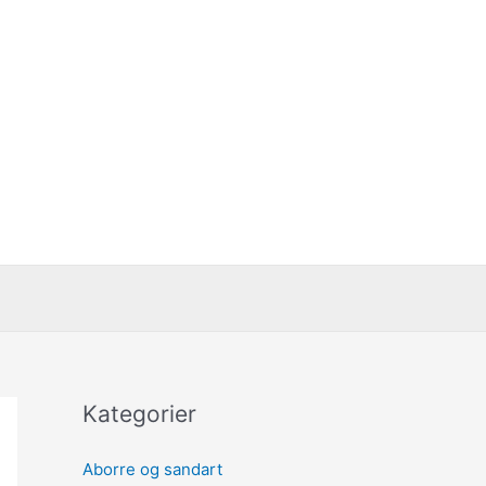
Kategorier
Aborre og sandart