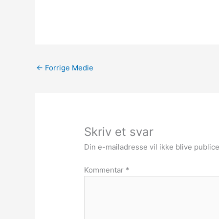
←
Forrige Medie
Skriv et svar
Din e-mailadresse vil ikke blive publice
Kommentar
*