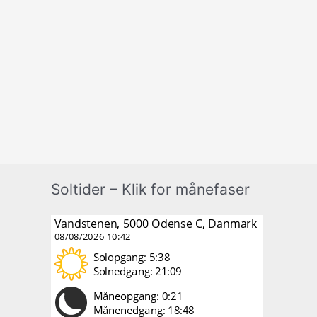
Soltider – Klik for månefaser