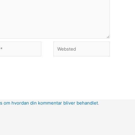
Websted
s om hvordan din kommentar bliver behandlet
.