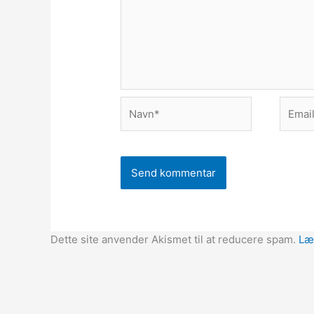
Navn*
Email*
Dette site anvender Akismet til at reducere spam.
Læ