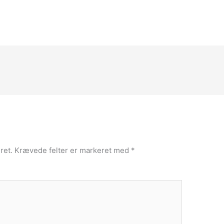
ret.
Krævede felter er markeret med
*