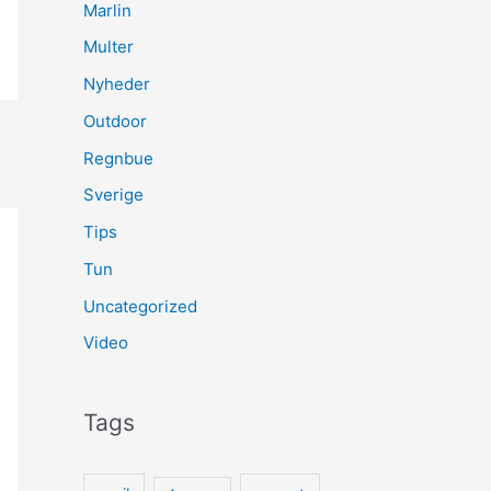
Marlin
Multer
Nyheder
Outdoor
Regnbue
Sverige
Tips
Tun
Uncategorized
Video
Tags