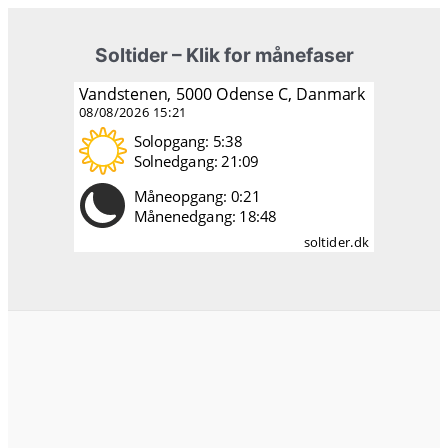
Soltider – Klik for månefaser