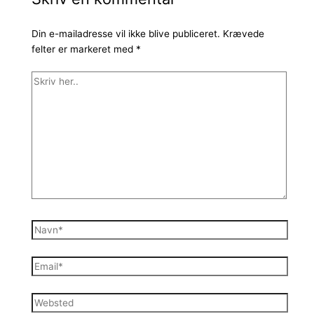
Din e-mailadresse vil ikke blive publiceret.
Krævede
felter er markeret med
*
Skriv
her..
Navn*
Email*
Websted