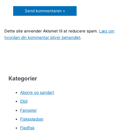
Dette site anvender Akismet til at reducere spam.
Læs om
hvordan din kommentar bliver behandlet
.
Kategorier
Aborre og sandart
Elbil
Fangster
Fiskepladser
Fladfisk