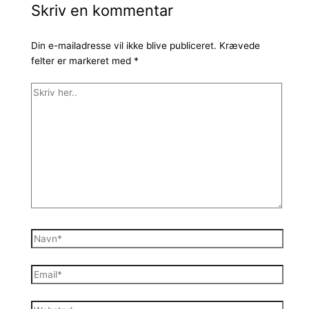
Skriv en kommentar
Din e-mailadresse vil ikke blive publiceret.
Krævede
felter er markeret med
*
Skriv
her..
Navn*
Email*
Websted