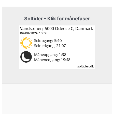
Soltider – Klik for månefaser