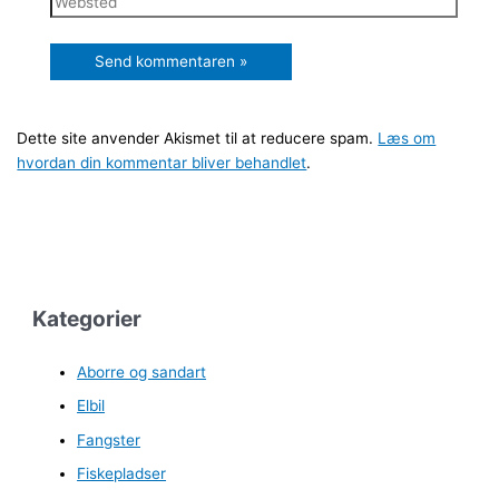
Dette site anvender Akismet til at reducere spam.
Læs om
hvordan din kommentar bliver behandlet
.
Kategorier
Aborre og sandart
Elbil
Fangster
Fiskepladser