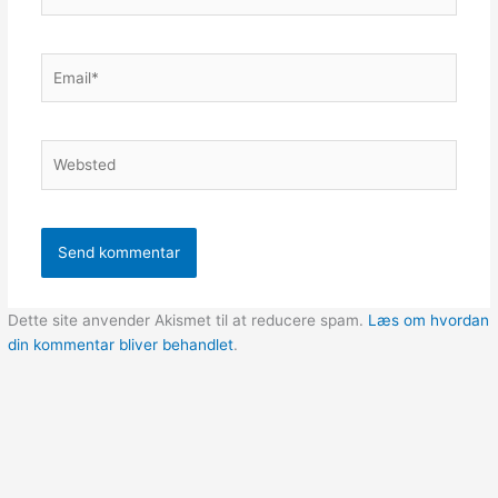
Email*
Websted
Dette site anvender Akismet til at reducere spam.
Læs om hvordan
din kommentar bliver behandlet
.