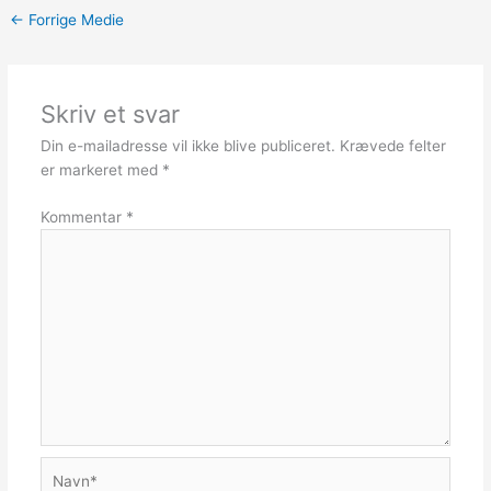
←
Forrige Medie
Skriv et svar
Din e-mailadresse vil ikke blive publiceret.
Krævede felter
er markeret med
*
Kommentar
*
Navn*