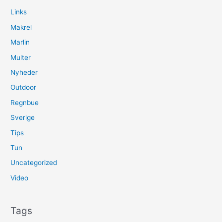
Links
Makrel
Marlin
Multer
Nyheder
Outdoor
Regnbue
Sverige
Tips
Tun
Uncategorized
Video
Tags