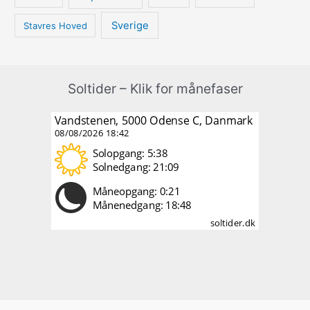
Sverige
Stavres Hoved
Soltider – Klik for månefaser