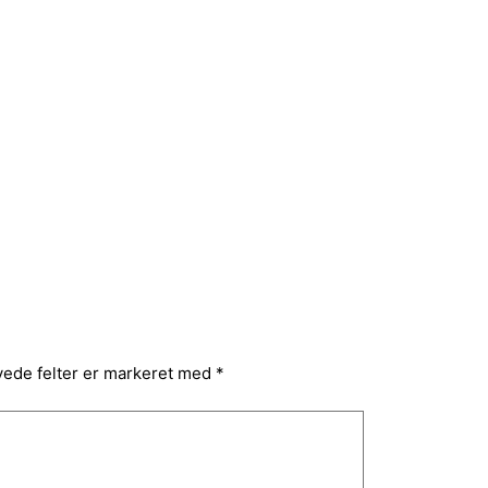
ede felter er markeret med
*