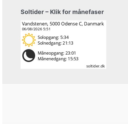
Soltider – Klik for månefaser