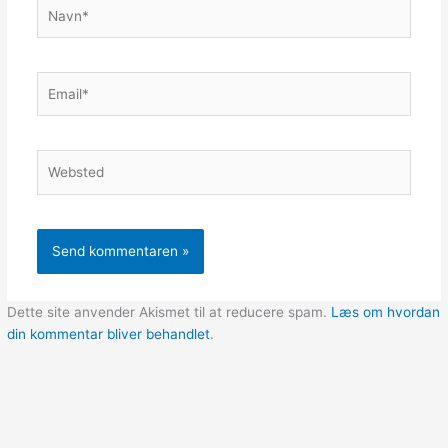
Navn*
Email*
Websted
Dette site anvender Akismet til at reducere spam.
Læs om hvordan
din kommentar bliver behandlet
.