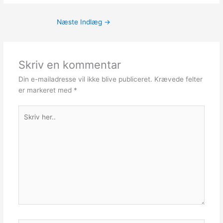
Næste Indlæg
→
Skriv en kommentar
Din e-mailadresse vil ikke blive publiceret.
Krævede felter
er markeret med
*
Skriv
her..