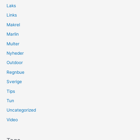
Laks
Links
Makrel
Marlin
Multer
Nyheder
Outdoor
Regnbue
Sverige
Tips
Tun
Uncategorized
Video