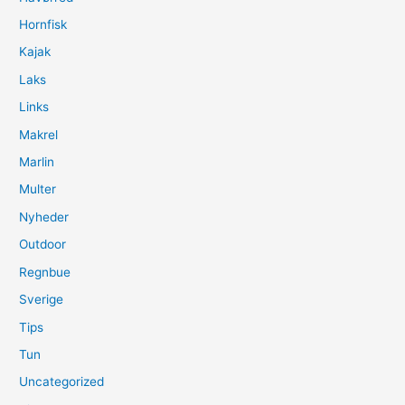
Hornfisk
Kajak
Laks
Links
Makrel
Marlin
Multer
Nyheder
Outdoor
Regnbue
Sverige
Tips
Tun
Uncategorized