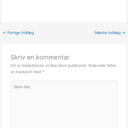
←
Forrige Indlæg
Næste Indlæg
→
Skriv en kommentar
Din e-mailadresse vil ikke blive publiceret.
Krævede felter
er markeret med
*
Skriv
her..