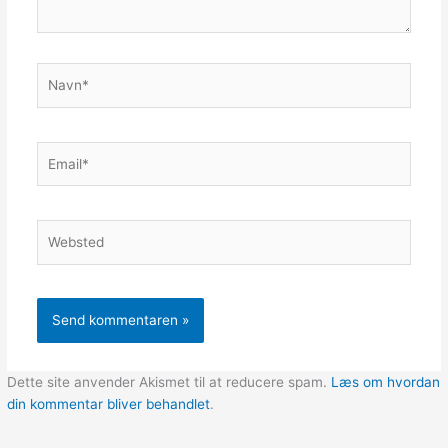
Navn*
Email*
Websted
Dette site anvender Akismet til at reducere spam.
Læs om hvordan
din kommentar bliver behandlet
.