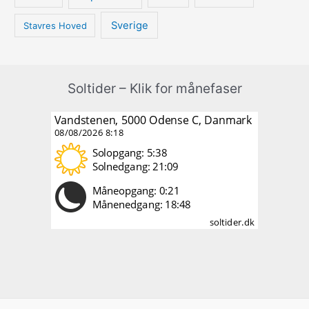
Sverige
Stavres Hoved
Soltider – Klik for månefaser