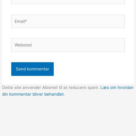
Email*
Websted
Dette site anvender Akismet til at reducere spam.
Læs om hvordan
din kommentar bliver behandlet
.