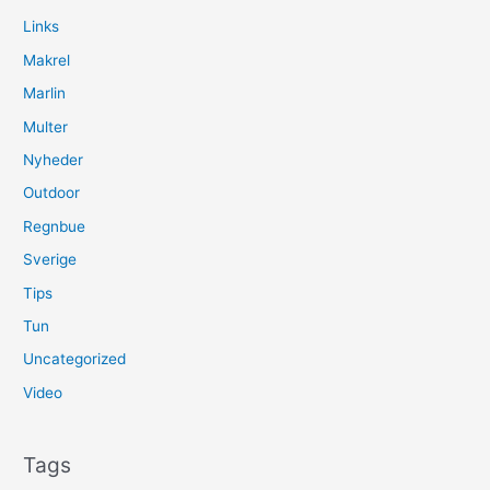
Links
Makrel
Marlin
Multer
Nyheder
Outdoor
Regnbue
Sverige
Tips
Tun
Uncategorized
Video
Tags