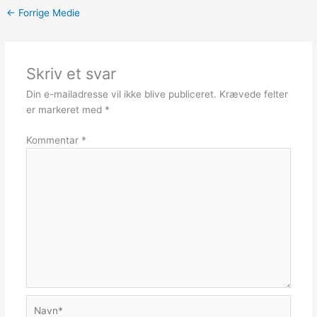
←
Forrige Medie
Skriv et svar
Din e-mailadresse vil ikke blive publiceret.
Krævede felter
er markeret med
*
Kommentar
*
Navn*