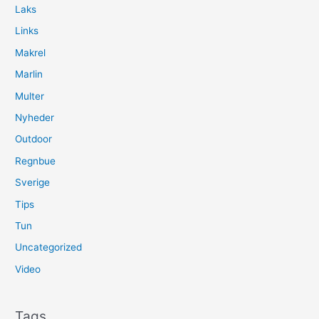
Laks
Links
Makrel
Marlin
Multer
Nyheder
Outdoor
Regnbue
Sverige
Tips
Tun
Uncategorized
Video
Tags