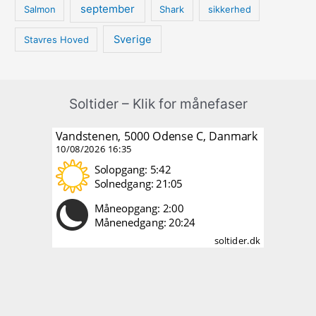
september
Salmon
Shark
sikkerhed
Sverige
Stavres Hoved
Soltider – Klik for månefaser