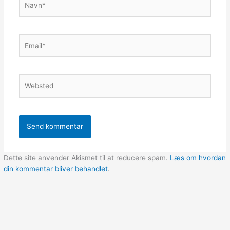
Email*
Websted
Dette site anvender Akismet til at reducere spam.
Læs om hvordan
din kommentar bliver behandlet
.