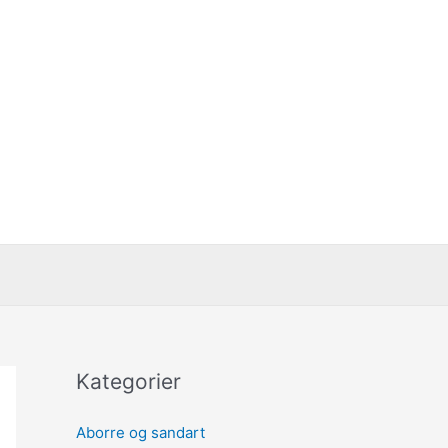
Kategorier
Aborre og sandart