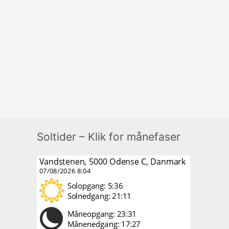
Soltider – Klik for månefaser