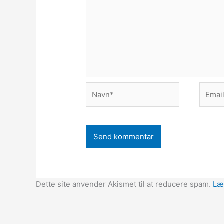
Navn*
Email*
Dette site anvender Akismet til at reducere spam.
Læ