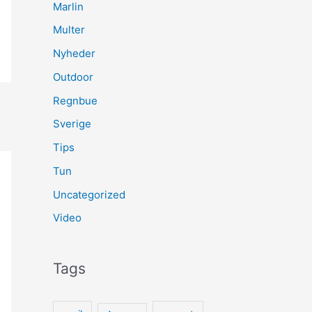
Marlin
Multer
Nyheder
Outdoor
Regnbue
Sverige
Tips
Tun
Uncategorized
Video
Tags