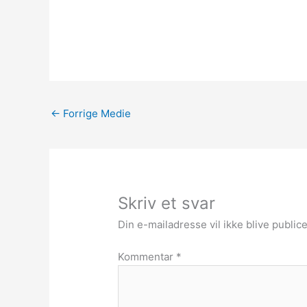
←
Forrige Medie
Skriv et svar
Din e-mailadresse vil ikke blive publice
Kommentar
*