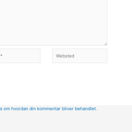
Websted
s om hvordan din kommentar bliver behandlet
.