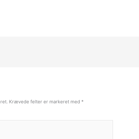
ret.
Krævede felter er markeret med
*