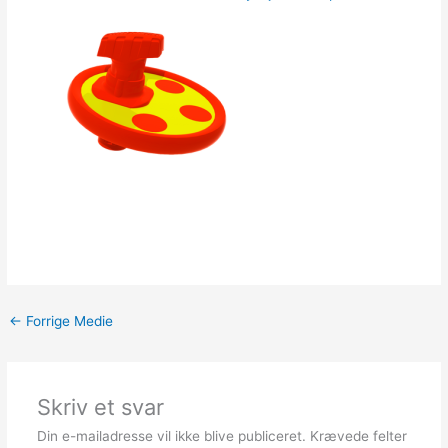
←
Forrige Medie
Skriv et svar
Din e-mailadresse vil ikke blive publiceret.
Krævede felter