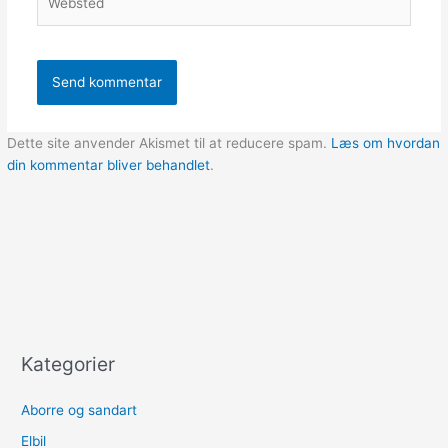
Dette site anvender Akismet til at reducere spam.
Læs om hvordan
din kommentar bliver behandlet
.
Kategorier
Aborre og sandart
Elbil