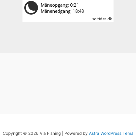
Copyright © 2026 Via Fishing | Powered by
Astra WordPress Tema