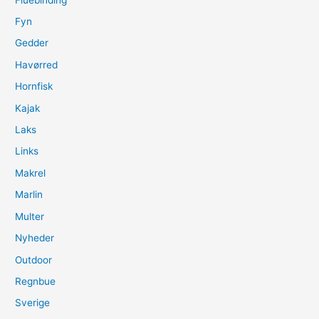
Fyn
Gedder
Havørred
Hornfisk
Kajak
Laks
Links
Makrel
Marlin
Multer
Nyheder
Outdoor
Regnbue
Sverige