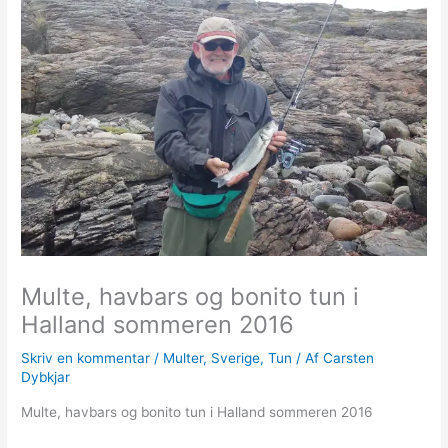
Multe, havbars og bonito tun i
Halland sommeren 2016
Skriv en kommentar
/
Multer
,
Sverige
,
Tun
/ Af
Carsten
Dybkjar
Multe, havbars og bonito tun i Halland sommeren 2016