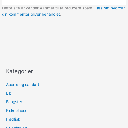
Dette site anvender Akismet til at reducere spam.
Læs om hvordan
din kommentar bliver behandlet
.
Kategorier
Aborre og sandart
Elbil
Fangster
Fiskepladser
Fladfisk
Fluebinding