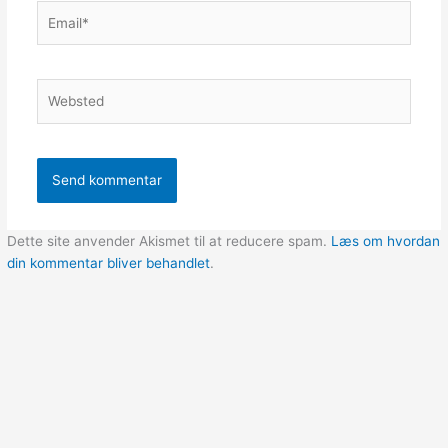
Email*
Websted
Dette site anvender Akismet til at reducere spam.
Læs om hvordan
din kommentar bliver behandlet
.