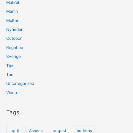
Makrel
Marlin
Multer
Nyheder
Outdoor
Regnbue
Sverige
Tips
Tun
Uncategorized
Video
Tags
april
august
Assens
burhøns