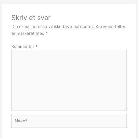
Skriv et svar
Din e-mailadresse vil ikke blive publiceret.
Krævede felter
er markeret med
*
Kommentar
*
Navn*