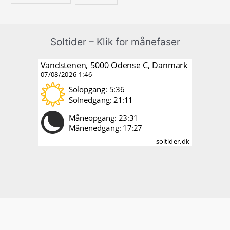
Soltider – Klik for månefaser