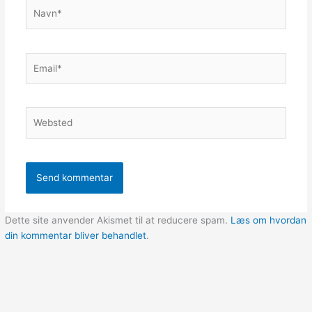
Navn*
Email*
Websted
Dette site anvender Akismet til at reducere spam.
Læs om hvordan
din kommentar bliver behandlet
.