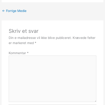
←
Forrige Medie
Skriv et svar
Din e-mailadresse vil ikke blive publiceret.
Krævede felter
er markeret med
*
Kommentar
*