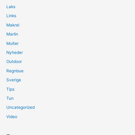
Laks
Links
Makrel
Marlin
Multer
Nyheder
Outdoor
Regnbue
Sverige
Tips
Tun
Uncategorized
Video