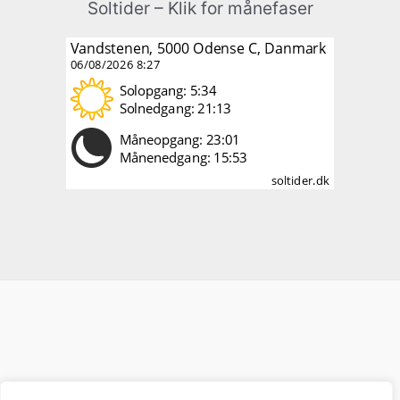
Soltider – Klik for månefaser