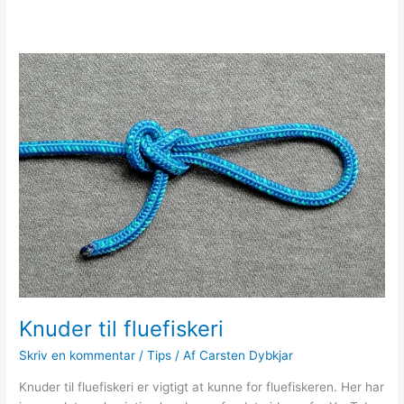
Knuder til fluefiskeri
Skriv en kommentar
/
Tips
/ Af
Carsten Dybkjar
Knuder til fluefiskeri er vigtigt at kunne for fluefiskeren. Her har