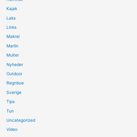
Kajak
Laks
Links
Makrel
Marlin
Multer
Nyheder
Outdoor
Regnbue
Sverige
Tips
Tun
Uncategorized
Video