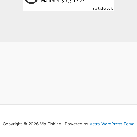
Copyright © 2026 Via Fishing | Powered by
Astra WordPress Tema