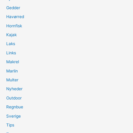
Gedder
Havørred
Hornfisk
Kajak
Laks
Links
Makrel
Marlin
Multer
Nyheder
Outdoor
Regnbue
Sverige
Tips