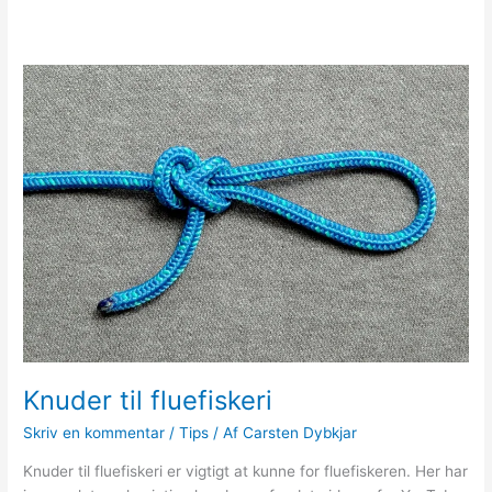
Knuder til fluefiskeri
Skriv en kommentar
/
Tips
/ Af
Carsten Dybkjar
Knuder til fluefiskeri er vigtigt at kunne for fluefiskeren. Her har