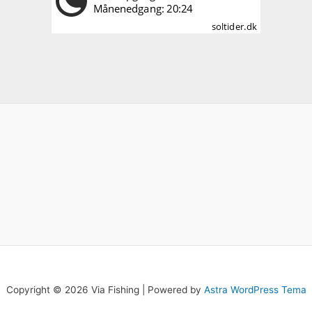
Copyright © 2026 Via Fishing | Powered by
Astra WordPress Tema