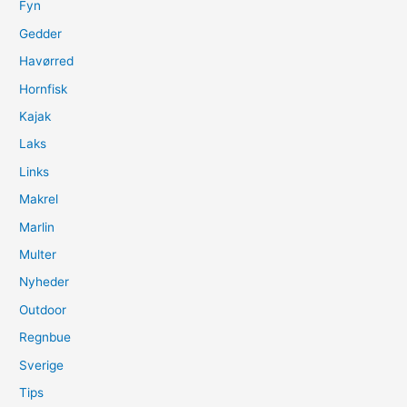
Fyn
Gedder
Havørred
Hornfisk
Kajak
Laks
Links
Makrel
Marlin
Multer
Nyheder
Outdoor
Regnbue
Sverige
Tips