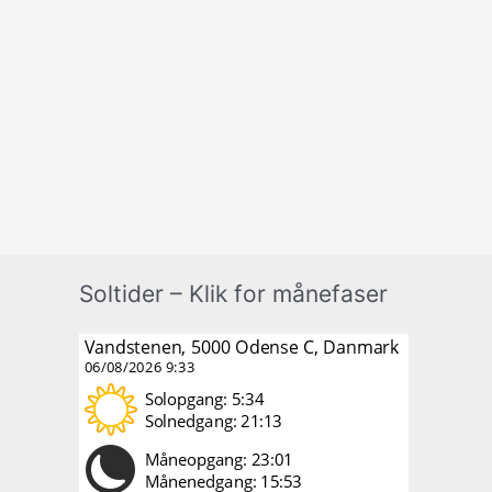
Soltider – Klik for månefaser