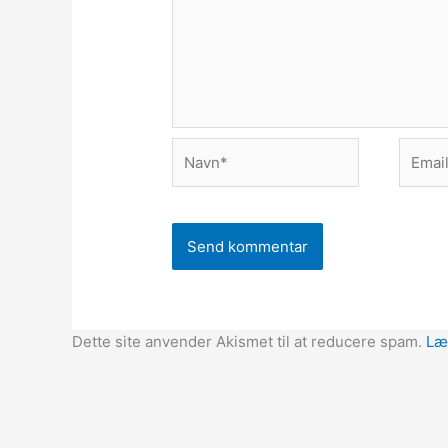
Navn*
Email*
Dette site anvender Akismet til at reducere spam.
Læ