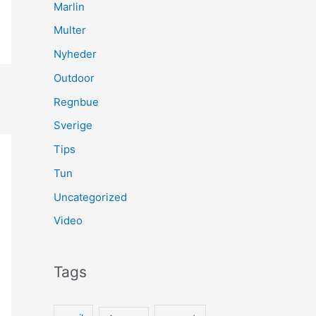
Marlin
Multer
Nyheder
Outdoor
Regnbue
Sverige
Tips
Tun
Uncategorized
Video
Tags