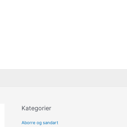
Kategorier
Aborre og sandart