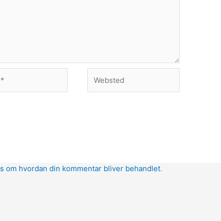
Websted
s om hvordan din kommentar bliver behandlet
.