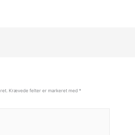
ret.
Krævede felter er markeret med
*