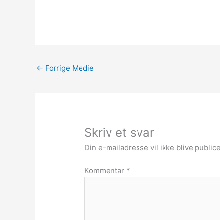
←
Forrige Medie
Skriv et svar
Din e-mailadresse vil ikke blive publice
Kommentar
*