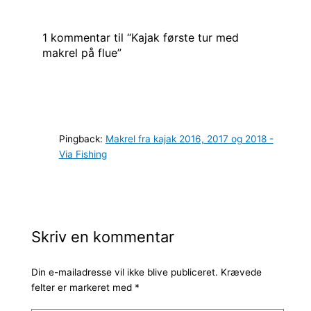
1 kommentar til “Kajak første tur med
makrel på flue”
Pingback:
Makrel fra kajak 2016, 2017 og 2018 -
Via Fishing
Skriv en kommentar
Din e-mailadresse vil ikke blive publiceret.
Krævede
felter er markeret med
*