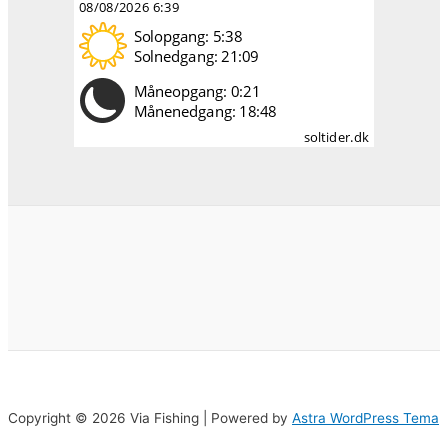
Copyright © 2026 Via Fishing | Powered by
Astra WordPress Tema