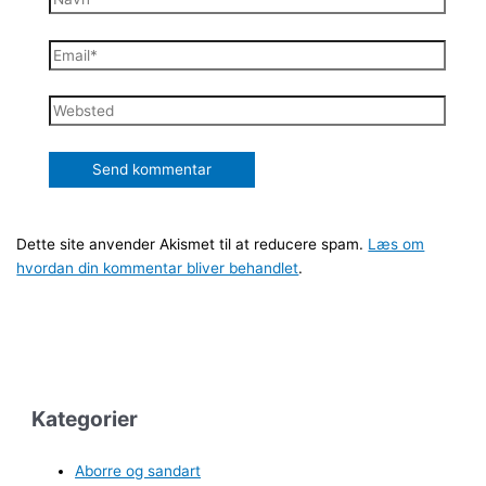
Email*
Websted
Dette site anvender Akismet til at reducere spam.
Læs om
hvordan din kommentar bliver behandlet
.
Kategorier
Aborre og sandart