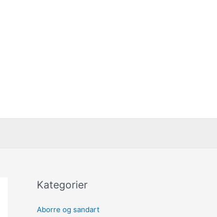
Kategorier
Aborre og sandart