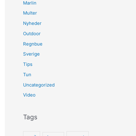
Marlin
Multer
Nyheder
Outdoor
Regnbue
Sverige
Tips
Tun
Uncategorized
Video
Tags