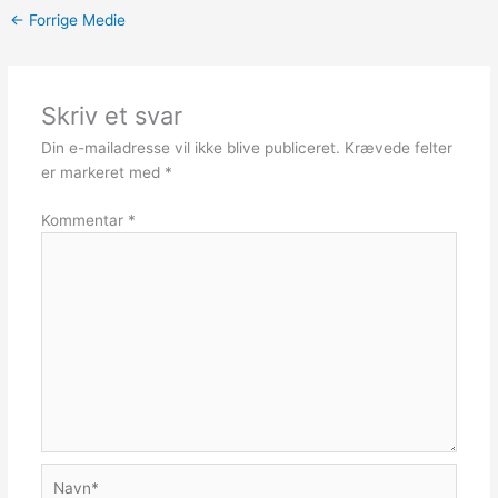
←
Forrige Medie
Skriv et svar
Din e-mailadresse vil ikke blive publiceret.
Krævede felter
er markeret med
*
Kommentar
*
Navn*