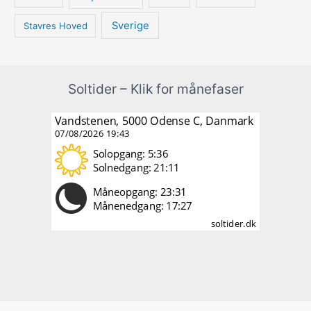
Sverige
Stavres Hoved
Soltider – Klik for månefaser