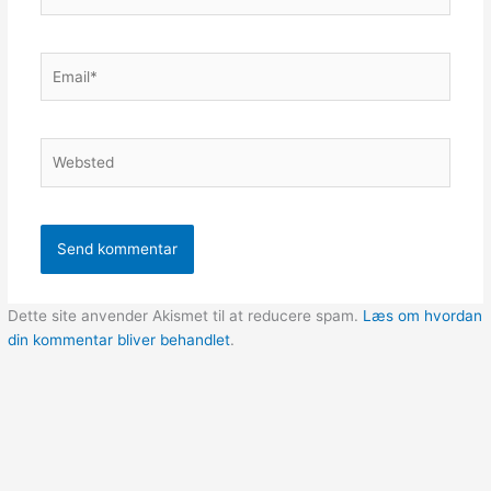
Email*
Websted
Dette site anvender Akismet til at reducere spam.
Læs om hvordan
din kommentar bliver behandlet
.