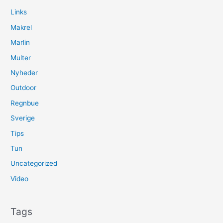
Links
Makrel
Marlin
Multer
Nyheder
Outdoor
Regnbue
Sverige
Tips
Tun
Uncategorized
Video
Tags