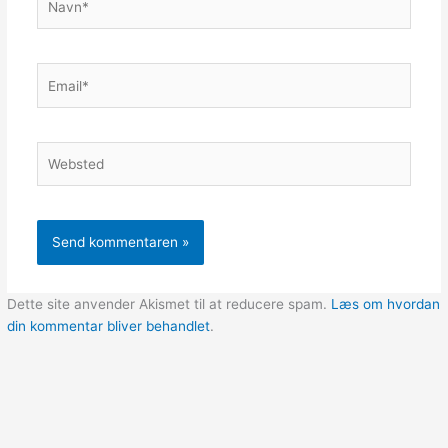
Email*
Websted
Dette site anvender Akismet til at reducere spam.
Læs om hvordan
din kommentar bliver behandlet
.