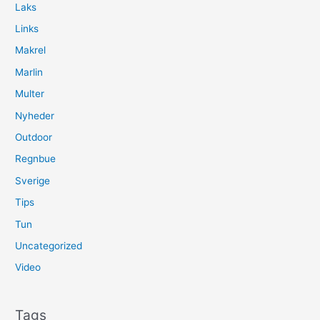
Laks
Links
Makrel
Marlin
Multer
Nyheder
Outdoor
Regnbue
Sverige
Tips
Tun
Uncategorized
Video
Tags