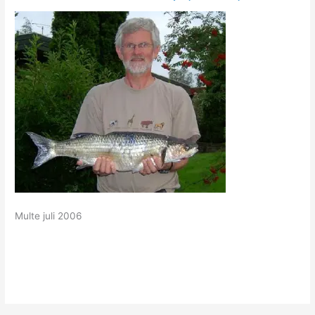
Multe juli 2006