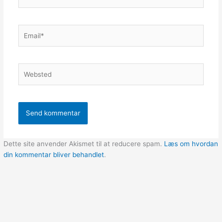
Email*
Websted
Dette site anvender Akismet til at reducere spam.
Læs om hvordan
din kommentar bliver behandlet
.