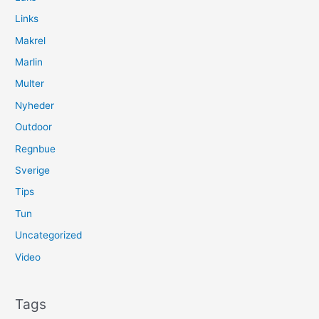
Links
Makrel
Marlin
Multer
Nyheder
Outdoor
Regnbue
Sverige
Tips
Tun
Uncategorized
Video
Tags