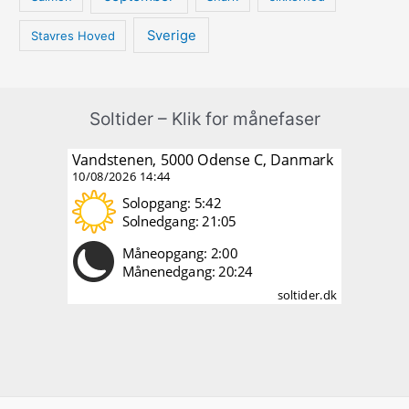
Sverige
Stavres Hoved
Soltider – Klik for månefaser