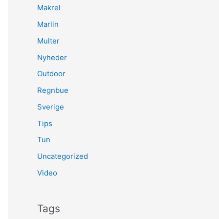
Makrel
Marlin
Multer
Nyheder
Outdoor
Regnbue
Sverige
Tips
Tun
Uncategorized
Video
Tags