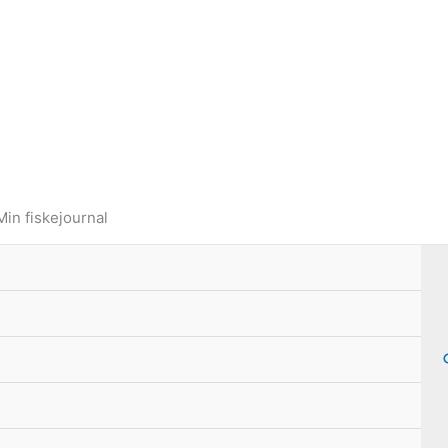
Min fiskejournal