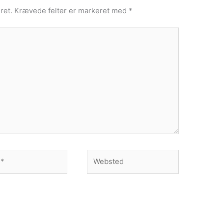
ret.
Krævede felter er markeret med
*
Websted