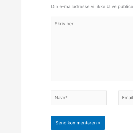
Din e-mailadresse vil ikke blive publice
Skriv
her..
Navn*
Email*