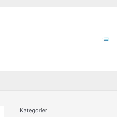
Kategorier